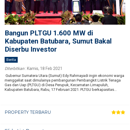
Bangun PLTGU 1.600 MW di
Kabupaten Batubara, Sumut Bakal
Diserbu Investor
Berita
Diterbitkan
:
Kamis, 18 Feb 2021
Gubernur Sumatera Utara (Sumut) Edy Rahmayadi ingin ekonomi warga
menggeliat saat dimulainya pembangunan Pembangkit Listrik Tenaga
Gas dan Uap (PLTGU) di Desa Perupuk, Kecamatan Limapuluh,
Kabupaten Batubara, Rabu, 17 Februari 2021. PLTGU berkapasitas...
PROPERTY TERBARU