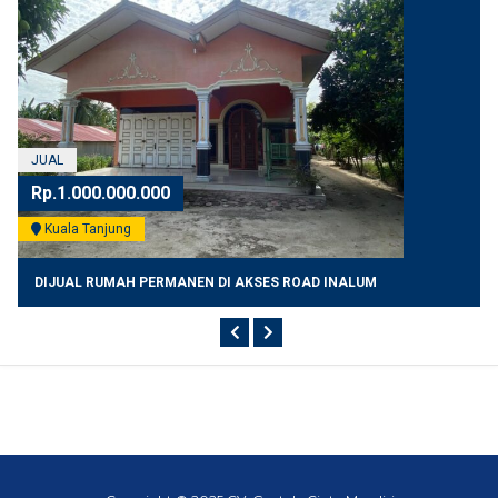
JUAL
Rp.1.000.000.000
Kuala Tanjung
DIJUAL RUMAH PERMANEN DI AKSES ROAD INALUM