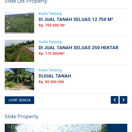
Slide List Property
Kuala Tanjung
DI JUAL TANAH SELUAS 12.750 M²
Rp. 750.000 /M²
Kuala Tanjung
DI JUAL TANAH SELUAS 250 HEKTAR
Rp. 175.000/M²
Kuala Tanjung
DIJUAL TANAH
Rp. 85.000.000
LIHAT SEMUA
Slide Property