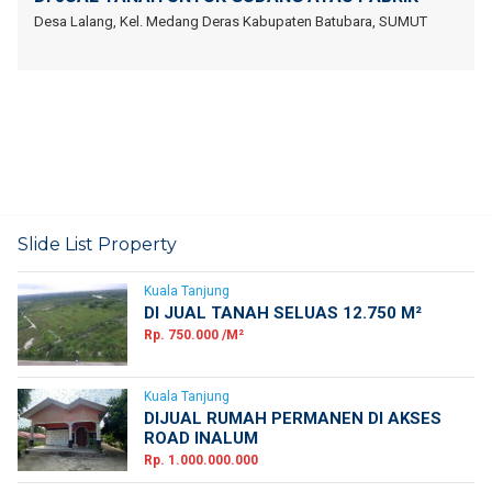
Desa Lalang, Kel. Medang Deras Kabupaten Batubara, SUMUT
Slide List Property
Kuala Tanjung
DI JUAL TANAH SELUAS 12.750 M²
Rp. 750.000 /M²
Kuala Tanjung
DIJUAL RUMAH PERMANEN DI AKSES
ROAD INALUM
Rp. 1.000.000.000