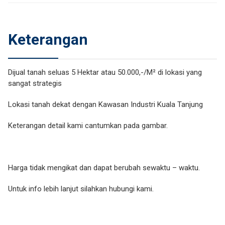
Keterangan
Dijual tanah seluas 5 Hektar atau 50.000,-/M² di lokasi yang
sangat strategis
Lokasi tanah dekat dengan Kawasan Industri Kuala Tanjung
Keterangan detail kami cantumkan pada gambar.
Harga tidak mengikat dan dapat berubah sewaktu – waktu.
Untuk info lebih lanjut silahkan hubungi kami.